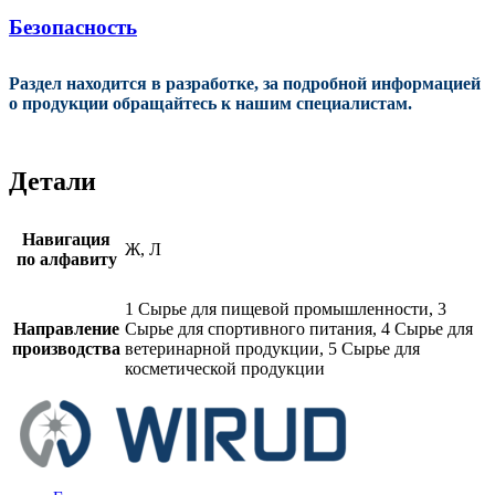
Безопасность
Раздел находится в разработке, за подробной информацией
о продукции обращайтесь к нашим специалистам.
Детали
Навигация
Ж, Л
по алфавиту
1 Сырье для пищевой промышленности, 3
Направление
Сырье для спортивного питания, 4 Сырье для
производства
ветеринарной продукции, 5 Сырье для
косметической продукции