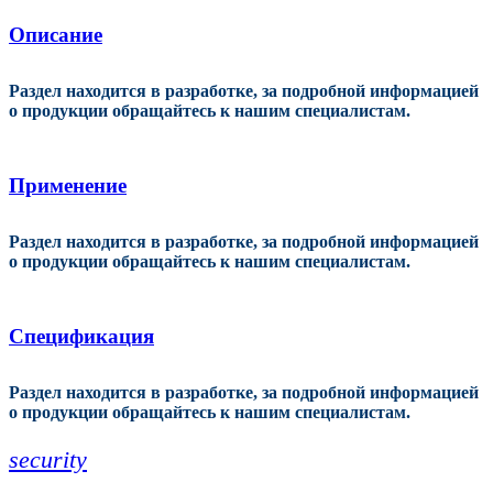
Описание
Раздел находится в разработке, за подробной информацией
о продукции обращайтесь к нашим специалистам.
Применение
Раздел находится в разработке, за подробной информацией
о продукции обращайтесь к нашим специалистам.
Спецификация
Раздел находится в разработке, за подробной информацией
о продукции обращайтесь к нашим специалистам.
security