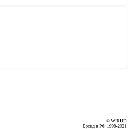
© WIRUD
Бренд в РФ 1998-2021