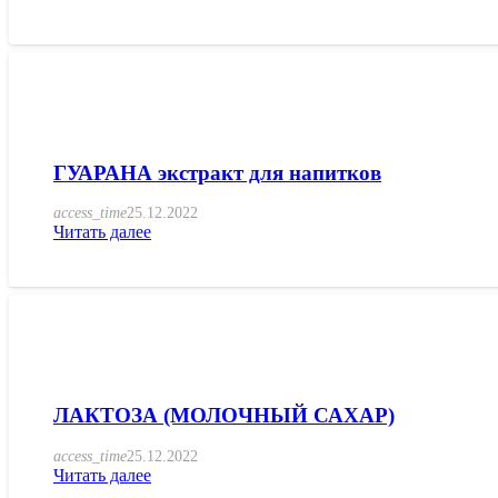
ГУАРАНА экстракт для напитков
access_time
25.12.2022
Читать далее
ЛАКТОЗА (МОЛОЧНЫЙ САХАР)
access_time
25.12.2022
Читать далее