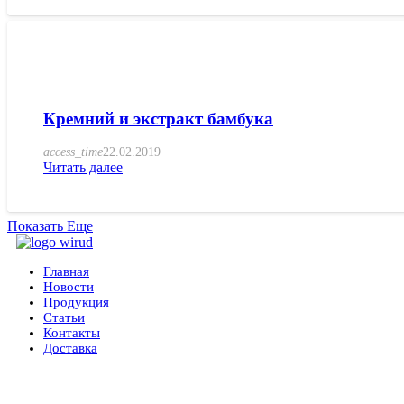
Кремний и экстракт бамбука
access_time
22.02.2019
Читать далее
Показать Еще
Главная
Новости
Продукция
Статьи
Контакты
Доставка