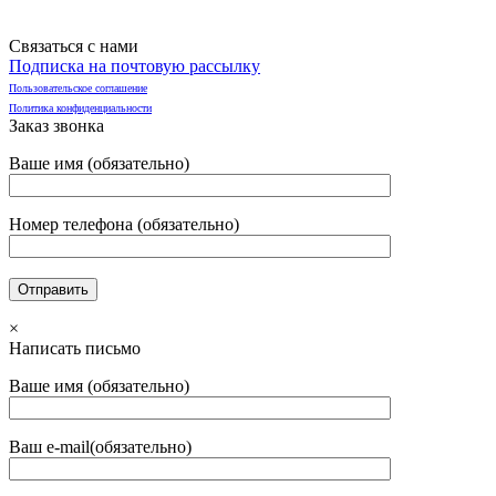
Связаться с нами
Подписка на почтовую рассылку
Пользовательское соглашение
Политика конфиденциальности
Заказ звонка
Ваше имя (обязательно)
Номер телефона (обязательно)
×
Написать письмо
Ваше имя (обязательно)
Ваш e-mail(обязательно)