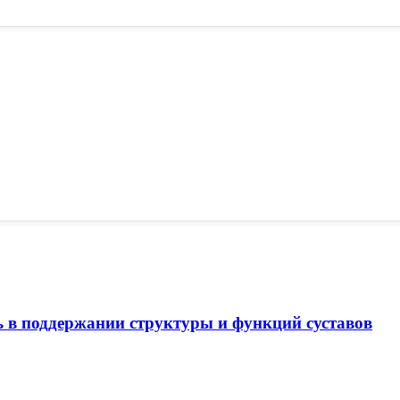
ль в поддержании структуры и функций суставов