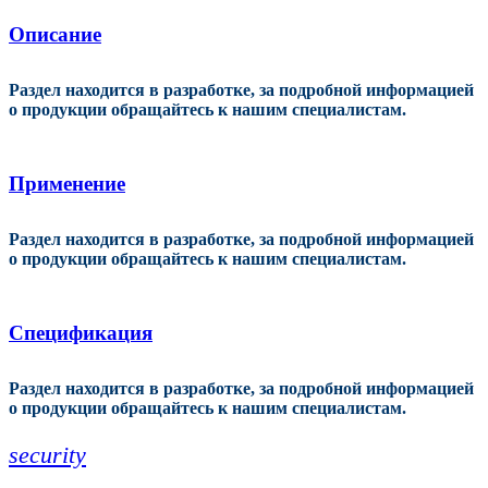
Описание
Раздел находится в разработке, за подробной информацией
о продукции обращайтесь к нашим специалистам.
Применение
Раздел находится в разработке, за подробной информацией
о продукции обращайтесь к нашим специалистам.
Спецификация
Раздел находится в разработке, за подробной информацией
о продукции обращайтесь к нашим специалистам.
security