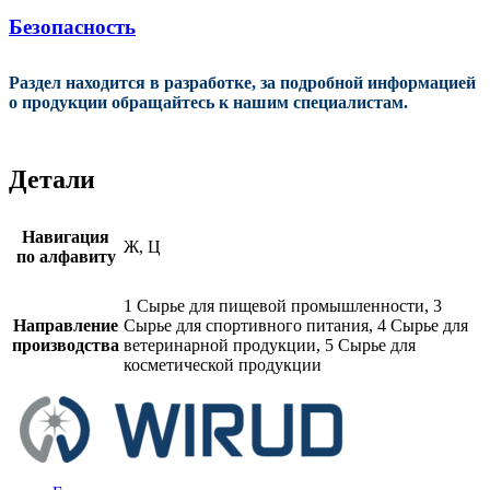
Безопасность
Раздел находится в разработке, за подробной информацией
о продукции обращайтесь к нашим специалистам.
Детали
Навигация
Ж, Ц
по алфавиту
1 Сырье для пищевой промышленности, 3
Направление
Сырье для спортивного питания, 4 Сырье для
производства
ветеринарной продукции, 5 Сырье для
косметической продукции